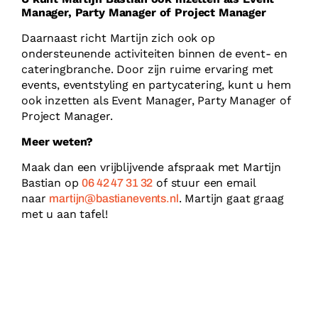
Manager, Party Manager of Project Manager
Daarnaast richt Martijn zich ook op
ondersteunende activiteiten binnen de event- en
cateringbranche. Door zijn ruime ervaring met
events, eventstyling en partycatering, kunt u hem
ook inzetten als Event Manager, Party Manager of
Project Manager.
Meer weten?
Maak dan een vrijblijvende afspraak met Martijn
Bastian op
of stuur een email
06 42 47 31 32
naar
. Martijn gaat graag
martijn@bastianevents.nl
met u aan tafel!