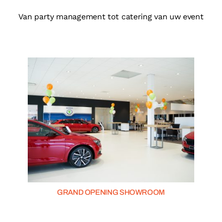
Van party management tot catering van uw event
GRAND OPENING SHOWROOM