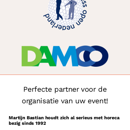
Perfecte partner voor de
organisatie van uw event!
Martijn Bastian houdt zich al serieus met horeca
bezig sinds 1992