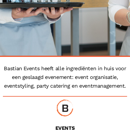
Bastian Events heeft alle ingrediënten in huis voor
een geslaagd evenement: event organisatie,
eventstyling, party catering en eventmanagement.
EVENTS