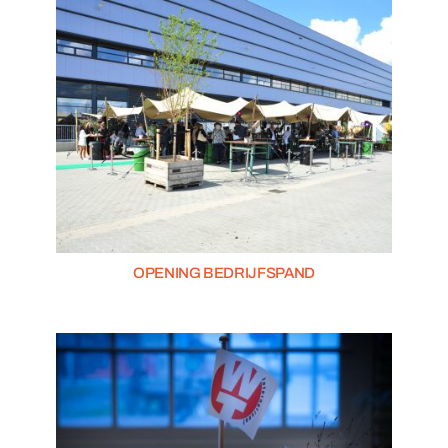
OPENING BEDRIJFSPAND