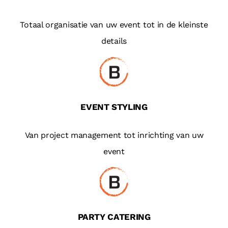
Totaal organisatie van uw event tot in de kleinste
details
EVENT STYLING
Van project management tot inrichting van uw
event
PARTY CATERING