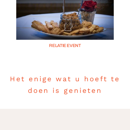
RELATIE EVENT
Het enige wat u hoeft te
doen is genieten